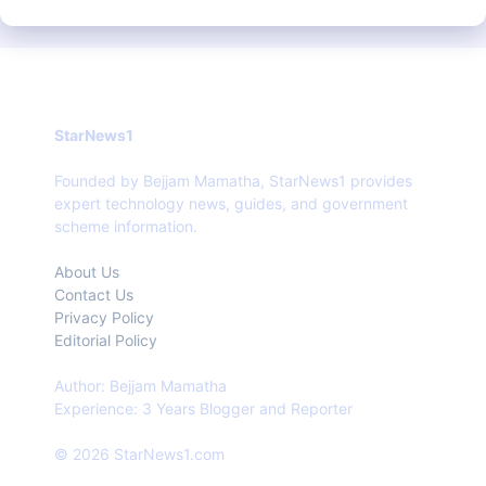
StarNews1
Founded by Bejjam Mamatha, StarNews1 provides
expert technology news, guides, and government
scheme information.
About Us
Contact Us
Privacy Policy
Editorial Policy
Author: Bejjam Mamatha
Experience: 3 Years Blogger and Reporter
© 2026 StarNews1.com