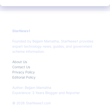
StarNews1
Founded by Bejjam Mamatha, StarNews1 provides
expert technology news, guides, and government
scheme information.
About Us
Contact Us
Privacy Policy
Editorial Policy
Author: Bejjam Mamatha
Experience: 3 Years Blogger and Reporter
© 2026 StarNews1.com