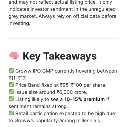
and may not reflect actual listing price. It only
indicates investor sentiment in the unregulated
grey market. Always rely on official data before
investing.
Key Takeaways
Groww IPO GMP currently hovering between
₹11–₹17.
Price Band fixed at ₹95–₹100 per share.
Issue size around ₹6,600 crore.
Listing likely to see a
10–15% premium
if
sentiment remains strong.
Retail participation expected to be high due
to Groww’s popularity among millennials.