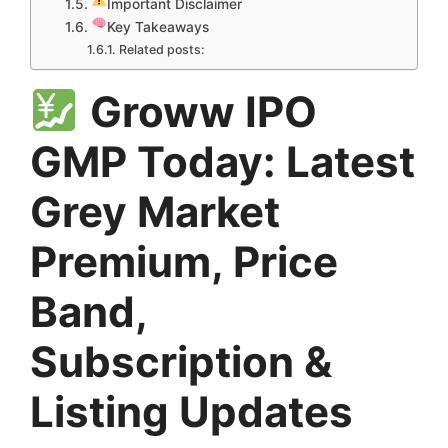
Important Disclaimer
Key Takeaways
Related posts:
Groww IPO
GMP Today: Latest
Grey Market
Premium, Price
Band,
Subscription &
Listing Updates