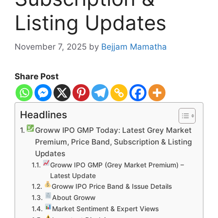
Listing Updates
November 7, 2025
by
Bejjam Mamatha
Share Post
Headlines
Groww IPO GMP Today: Latest Grey Market
Premium, Price Band, Subscription & Listing
Updates
Groww IPO GMP (Grey Market Premium) –
Latest Update
Groww IPO Price Band & Issue Details
About Groww
Market Sentiment & Expert Views