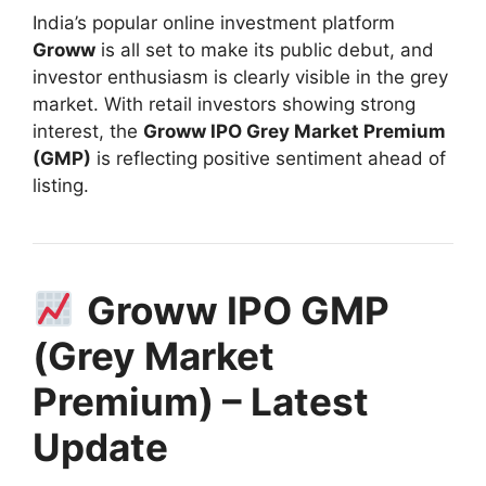
India’s popular online investment platform
Groww
is all set to make its public debut, and
investor enthusiasm is clearly visible in the grey
market. With retail investors showing strong
interest, the
Groww IPO Grey Market Premium
(GMP)
is reflecting positive sentiment ahead of
listing.
Groww IPO GMP
(Grey Market
Premium) – Latest
Update