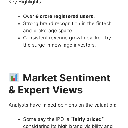
Key Highlights:
Over
6 crore registered users
.
Strong brand recognition in the fintech
and brokerage space.
Consistent revenue growth backed by
the surge in new-age investors.
Market Sentiment
& Expert Views
Analysts have mixed opinions on the valuation:
Some say the IPO is
“fairly priced”
considering its high brand visibility and