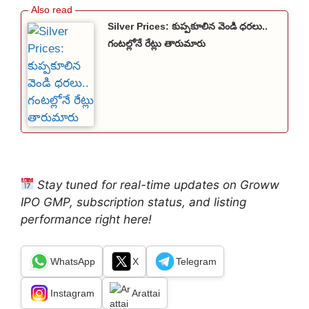
Silver Prices: కుప్పకూలిన వెండి ధరలు..
గంటల్లోనే రేట్లు తారుమారు
Stay tuned for real-time updates on Groww
IPO GMP, subscription status, and listing
performance right here!
WhatsApp
X
Telegram
Instagram
Arattai