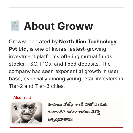
About Groww
Groww, operated by
Nextbillion Technology
Pvt Ltd
, is one of India’s fastest-growing
investment platforms offering mutual funds,
stocks, F&O, IPOs, and fixed deposits. The
company has seen exponential growth in user
base, especially among young retail investors in
Tier-2 and Tier-3 cities.
రూపాయి నోట్‌పై గాంధీ ఫోటో ఎందుకు
ఉంటుంది? అసలు కారణం తెలిస్తే
ఆశ్చర్యపోతారు!