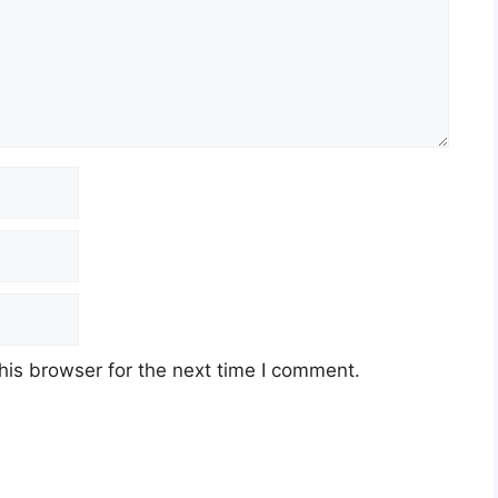
his browser for the next time I comment.