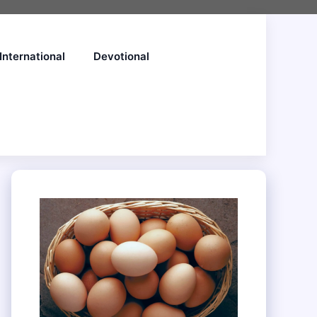
International
Devotional